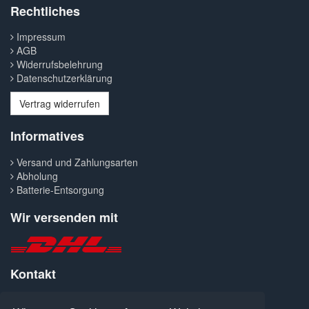
Rechtliches
Impressum
AGB
Widerrufsbelehrung
Datenschutzerklärung
Vertrag widerrufen
Informatives
Versand und Zahlungsarten
Abholung
Batterie-Entsorgung
Wir versenden mit
Kontakt
Telefon: 0371-427300