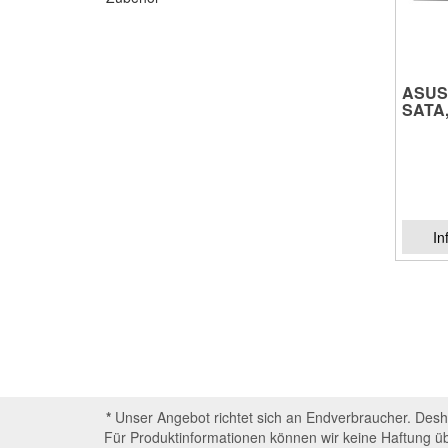
ASUS
SATA,
In
*
Unser Angebot richtet sich an Endverbraucher. Deshal
Für Produktinformationen können wir keine Haftung ü