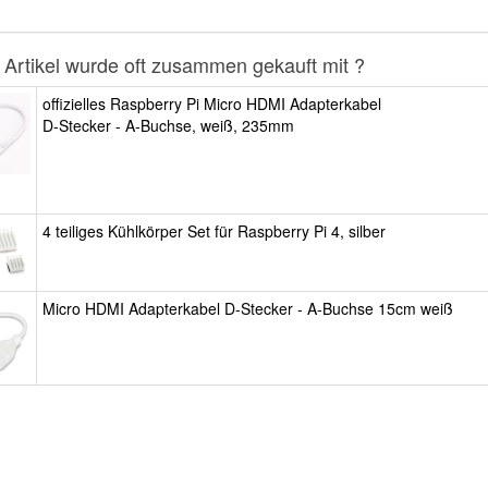
 Artikel wurde oft zusammen gekauft mit ?
offizielles Raspberry Pi Micro HDMI Adapterkabel
D-Stecker - A-Buchse, weiß, 235mm
4 teiliges Kühlkörper Set für Raspberry Pi 4, silber
Micro HDMI Adapterkabel D-Stecker - A-Buchse 15cm weiß