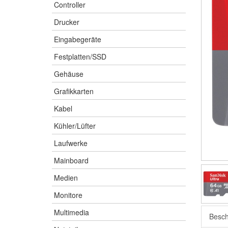
Controller
Drucker
Eingabegeräte
Festplatten/SSD
Gehäuse
Grafikkarten
Kabel
Kühler/Lüfter
Laufwerke
Mainboard
Medien
Monitore
Multimedia
Besch