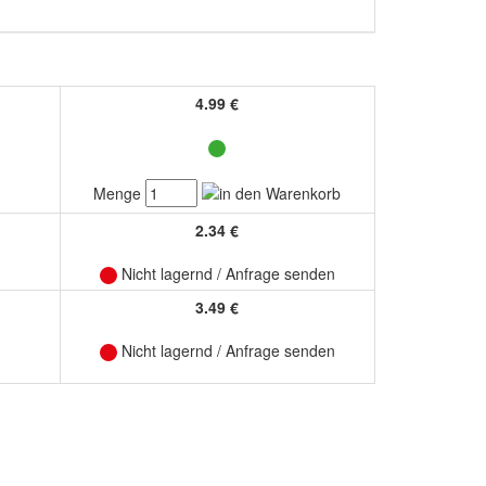
4.99 €
Menge
2.34 €
Nicht lagernd / Anfrage senden
3.49 €
Nicht lagernd / Anfrage senden