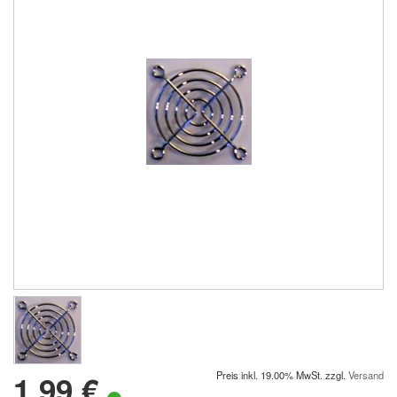
1.99 €
Preis inkl. 19.00% MwSt. zzgl.
Versand