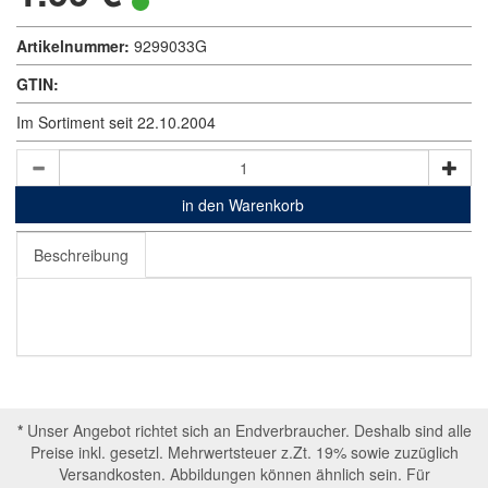
Artikelnummer:
9299033G
GTIN:
Im Sortiment seit 22.10.2004
in den Warenkorb
Beschreibung
*
Unser Angebot richtet sich an Endverbraucher. Deshalb sind alle
Preise inkl. gesetzl. Mehrwertsteuer z.Zt. 19% sowie zuzüglich
Versandkosten. Abbildungen können ähnlich sein. Für