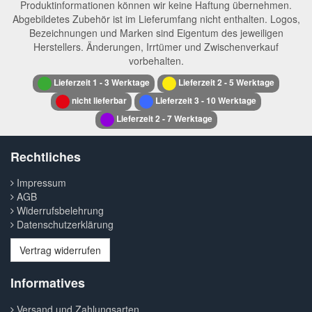
Produktinformationen können wir keine Haftung übernehmen.
Abgebildetes Zubehör ist im Lieferumfang nicht enthalten. Logos,
Bezeichnungen und Marken sind Eigentum des jeweiligen
Herstellers. Änderungen, Irrtümer und Zwischenverkauf
vorbehalten.
Lieferzeit 1 - 3 Werktage
Lieferzeit 2 - 5 Werktage
nicht lieferbar
Lieferzeit 3 - 10 Werktage
Lieferzeit 2 - 7 Werktage
Rechtliches
Impressum
AGB
Widerrufsbelehrung
Datenschutzerklärung
Vertrag widerrufen
Informatives
Versand und Zahlungsarten