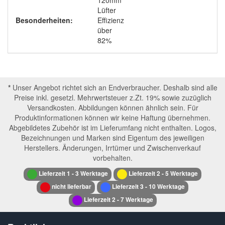
120mm
Lüfter
Besonderheiten:
Effizienz
über
82%
*
Unser Angebot richtet sich an Endverbraucher. Deshalb sind alle
Preise inkl. gesetzl. Mehrwertsteuer z.Zt. 19% sowie zuzüglich
Versandkosten. Abbildungen können ähnlich sein. Für
Produktinformationen können wir keine Haftung übernehmen.
Abgebildetes Zubehör ist im Lieferumfang nicht enthalten. Logos,
Bezeichnungen und Marken sind Eigentum des jeweiligen
Herstellers. Änderungen, Irrtümer und Zwischenverkauf
vorbehalten.
Lieferzeit 1 - 3 Werktage
Lieferzeit 2 - 5 Werktage
nicht lieferbar
Lieferzeit 3 - 10 Werktage
Lieferzeit 2 - 7 Werktage