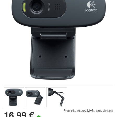
16.99 €
Preis inkl. 19.00% MwSt. zzgl.
Versand