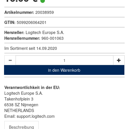
Artikelnummer:
20038959
GTIN:
5099206064201
Hersteller:
Logitech Europe S.A.
Herstellernummer:
960-001063
Im Sortiment seit 14.09.2020
in den Warenkorb
Verantwortlichkeit in der EU:
Logitech Europe S.A.
Takenhofplein 3
6538 SZ Nijmegen
NETHERLANDS
Email: support.logitech.com
Beschreibung