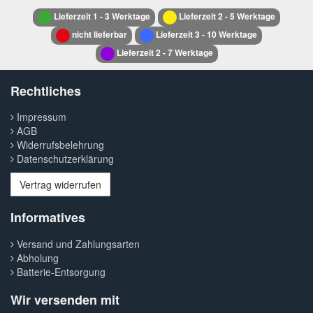
Lieferzeit 1 - 3 Werktage
Lieferzeit 2 - 5 Werktage
nicht lieferbar
Lieferzeit 3 - 10 Werktage
Lieferzeit 2 - 7 Werktage
Rechtliches
Impressum
AGB
Widerrufsbelehrung
Datenschutzerklärung
Vertrag widerrufen
Informatives
Versand und Zahlungsarten
Abholung
Batterie-Entsorgung
Wir versenden mit