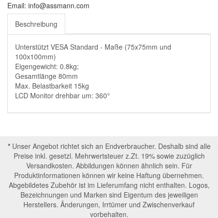
Email: info@assmann.com
Beschreibung
Unterstützt VESA Standard - Maße (75x75mm und
100x100mm)
Eigengewicht: 0.8kg;
Gesamtlänge 80mm
Max. Belastbarkeit 15kg
LCD Monitor drehbar um: 360°
*
Unser Angebot richtet sich an Endverbraucher. Deshalb sind alle
Preise inkl. gesetzl. Mehrwertsteuer z.Zt. 19% sowie zuzüglich
Versandkosten. Abbildungen können ähnlich sein. Für
Produktinformationen können wir keine Haftung übernehmen.
Abgebildetes Zubehör ist im Lieferumfang nicht enthalten. Logos,
Bezeichnungen und Marken sind Eigentum des jeweiligen
Herstellers. Änderungen, Irrtümer und Zwischenverkauf
vorbehalten.