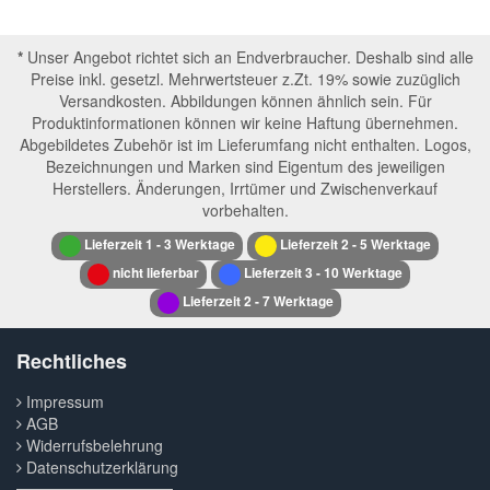
*
Unser Angebot richtet sich an Endverbraucher. Deshalb sind alle
Preise inkl. gesetzl. Mehrwertsteuer z.Zt. 19% sowie zuzüglich
Versandkosten. Abbildungen können ähnlich sein. Für
Produktinformationen können wir keine Haftung übernehmen.
Abgebildetes Zubehör ist im Lieferumfang nicht enthalten. Logos,
Bezeichnungen und Marken sind Eigentum des jeweiligen
Herstellers. Änderungen, Irrtümer und Zwischenverkauf
vorbehalten.
Lieferzeit 1 - 3 Werktage
Lieferzeit 2 - 5 Werktage
nicht lieferbar
Lieferzeit 3 - 10 Werktage
Lieferzeit 2 - 7 Werktage
Rechtliches
Impressum
AGB
Widerrufsbelehrung
Datenschutzerklärung