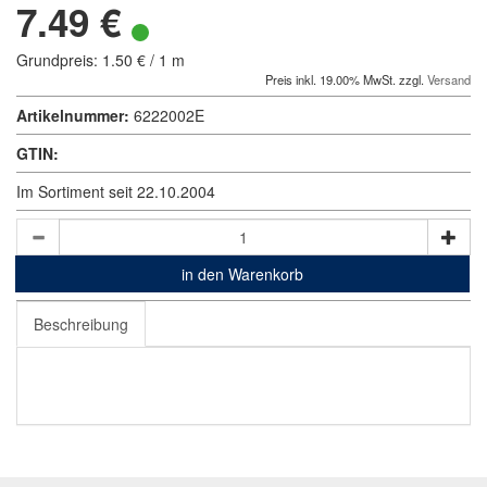
7.49 €
Grundpreis: 1.50 € / 1 m
Preis inkl. 19.00% MwSt. zzgl.
Versand
Artikelnummer:
6222002E
GTIN:
Im Sortiment seit 22.10.2004
in den Warenkorb
Beschreibung