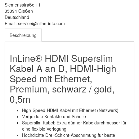
Siemensstraße 11
35394 Gießen
Deutschland
Email: service@inline-info.com
Beschreibung
InLine® HDMI Superslim
Kabel A an D, HDMI-High
Speed mit Ethernet,
Premium, schwarz / gold,
0,5m
High-Speed-HDMI-Kabel mit Ethernet (Netzwerk)
Vergoldete Kontakte und Schelle
Superslim Kabel: Extra dünner Kabeldurchmesser für
eine flexible Verlegung
Hochdichte Drei-Schicht-Abschirmung für beste