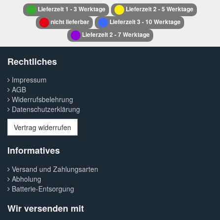
Lieferzeit 1 - 3 Werktage
Lieferzeit 2 - 5 Werktage
nicht lieferbar
Lieferzeit 3 - 10 Werktage
Lieferzeit 2 - 7 Werktage
Rechtliches
Impressum
AGB
Widerrufsbelehrung
Datenschutzerklärung
Vertrag widerrufen
Informatives
Versand und Zahlungsarten
Abholung
Batterie-Entsorgung
Wir versenden mit