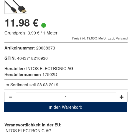
11.98 €
Grundpreis: 3.99 € / 1 Meter
Preis inkl. 19.00% MwSt. zzgl.
Versand
Artikelnummer:
20038373
GTIN:
4043718210930
Hersteller:
INTOS ELECTRONIC AG
Herstellernummer:
17502D
Im Sortiment seit 28.08.2019
in den Warenkorb
Verantwortlichkeit in der EU:
INTOS ELECTRONIC AG