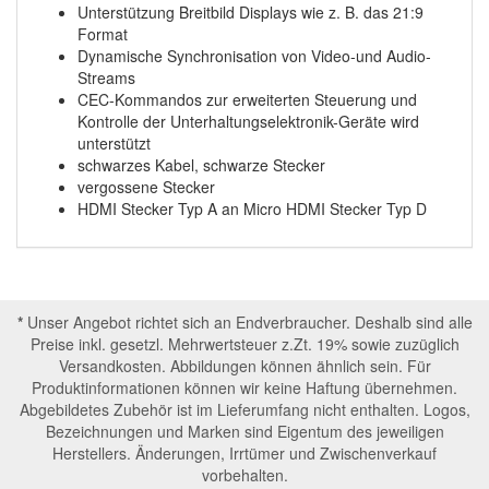
Unterstützung Breitbild Displays wie z. B. das 21:9
Format
Dynamische Synchronisation von Video-und Audio-
Streams
CEC-Kommandos zur erweiterten Steuerung und
Kontrolle der Unterhaltungselektronik-Geräte wird
unterstützt
schwarzes Kabel, schwarze Stecker
vergossene Stecker
HDMI Stecker Typ A an Micro HDMI Stecker Typ D
*
Unser Angebot richtet sich an Endverbraucher. Deshalb sind alle
Preise inkl. gesetzl. Mehrwertsteuer z.Zt. 19% sowie zuzüglich
Versandkosten. Abbildungen können ähnlich sein. Für
Produktinformationen können wir keine Haftung übernehmen.
Abgebildetes Zubehör ist im Lieferumfang nicht enthalten. Logos,
Bezeichnungen und Marken sind Eigentum des jeweiligen
Herstellers. Änderungen, Irrtümer und Zwischenverkauf
vorbehalten.