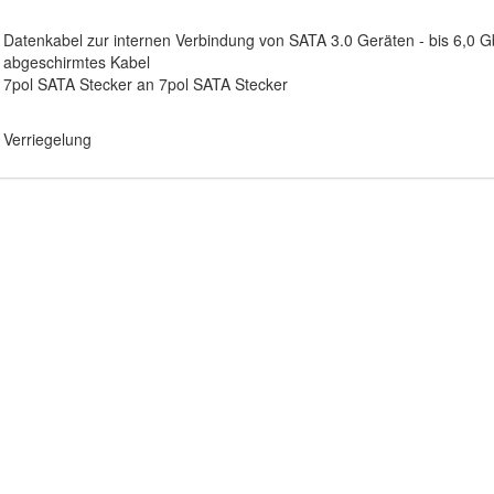
Datenkabel zur internen Verbindung von SATA 3.0 Geräten - bis 6,0 Gb
abgeschirmtes Kabel
7pol SATA Stecker an 7pol SATA Stecker
Verriegelung