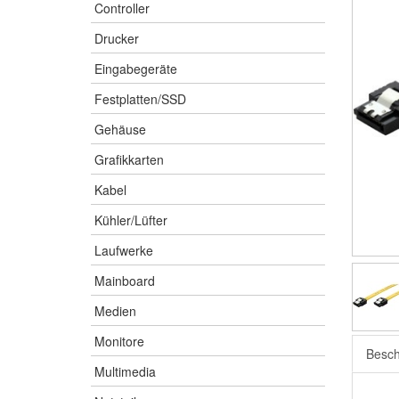
Controller
Drucker
Eingabegeräte
Festplatten/SSD
Gehäuse
Grafikkarten
Kabel
Kühler/Lüfter
Laufwerke
Mainboard
Medien
Monitore
Besch
Multimedia