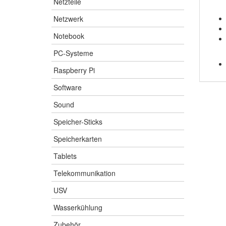
Netzteile
Netzwerk
Notebook
PC-Systeme
Raspberry Pi
Software
Sound
Speicher-Sticks
Speicherkarten
Tablets
Telekommunikation
USV
Wasserkühlung
Zubehör