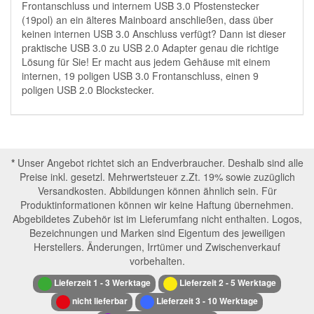
Frontanschluss und internem USB 3.0 Pfostenstecker
(19pol) an ein älteres Mainboard anschließen, dass über
keinen internen USB 3.0 Anschluss verfügt? Dann ist dieser
praktische USB 3.0 zu USB 2.0 Adapter genau die richtige
Lösung für Sie! Er macht aus jedem Gehäuse mit einem
internen, 19 poligen USB 3.0 Frontanschluss, einen 9
poligen USB 2.0 Blockstecker.
*
Unser Angebot richtet sich an Endverbraucher. Deshalb sind alle
Preise inkl. gesetzl. Mehrwertsteuer z.Zt. 19% sowie zuzüglich
Versandkosten. Abbildungen können ähnlich sein. Für
Produktinformationen können wir keine Haftung übernehmen.
Abgebildetes Zubehör ist im Lieferumfang nicht enthalten. Logos,
Bezeichnungen und Marken sind Eigentum des jeweiligen
Herstellers. Änderungen, Irrtümer und Zwischenverkauf
vorbehalten.
Lieferzeit 1 - 3 Werktage
Lieferzeit 2 - 5 Werktage
nicht lieferbar
Lieferzeit 3 - 10 Werktage