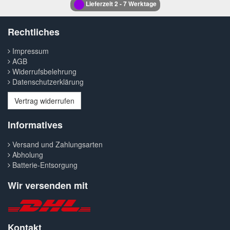
Lieferzeit 2 - 7 Werktage
Rechtliches
Impressum
AGB
Widerrufsbelehrung
Datenschutzerklärung
Vertrag widerrufen
Informatives
Versand und Zahlungsarten
Abholung
Batterie-Entsorgung
Wir versenden mit
Kontakt