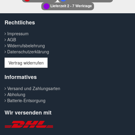
Lieferzeit 2 - 7 Werktage
Rechtliches
Impressum
AGB
Widerrufsbelehrung
Datenschutzerklärung
Vertrag widerrufen
Informatives
Versand und Zahlungsarten
Abholung
Batterie-Entsorgung
Wir versenden mit