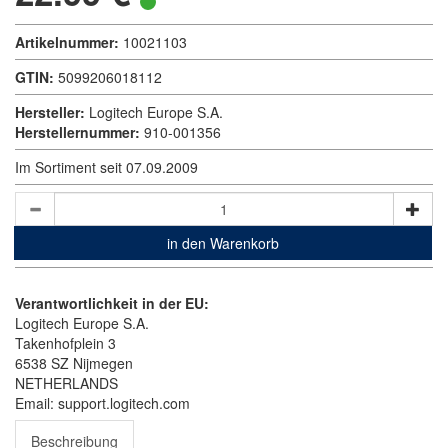
Artikelnummer:
10021103
GTIN:
5099206018112
Hersteller:
Logitech Europe S.A.
Herstellernummer:
910-001356
Im Sortiment seit 07.09.2009
in den Warenkorb
Verantwortlichkeit in der EU:
Logitech Europe S.A.
Takenhofplein 3
6538 SZ Nijmegen
NETHERLANDS
Email: support.logitech.com
Beschreibung