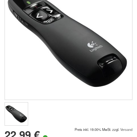
22.99 €
Preis inkl. 19.00% MwSt. zzgl.
Versand