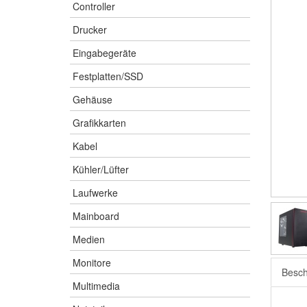
Controller
Drucker
Eingabegeräte
Festplatten/SSD
Gehäuse
Grafikkarten
Kabel
Kühler/Lüfter
Laufwerke
Mainboard
Medien
Monitore
Besch
Multimedia