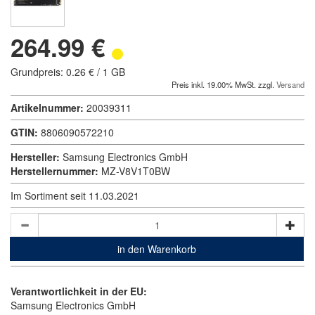
264.99 €
Grundpreis: 0.26 € / 1 GB
Preis inkl. 19.00% MwSt. zzgl.
Versand
Artikelnummer:
20039311
GTIN:
8806090572210
Hersteller:
Samsung Electronics GmbH
Herstellernummer:
MZ-V8V1T0BW
Im Sortiment seit 11.03.2021
in den Warenkorb
Verantwortlichkeit in der EU:
Samsung Electronics GmbH