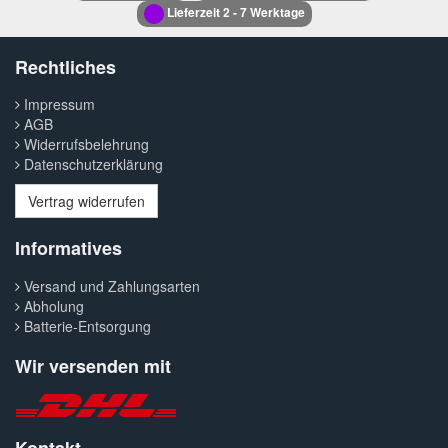
Lieferzeit 2 - 7 Werktage
Rechtliches
Impressum
AGB
Widerrufsbelehrung
Datenschutzerklärung
Vertrag widerrufen
Informatives
Versand und Zahlungsarten
Abholung
Batterie-Entsorgung
Wir versenden mit