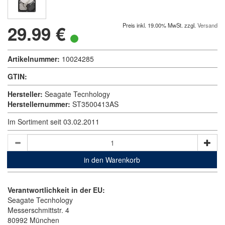
29.99 €
Preis inkl. 19.00% MwSt. zzgl.
Versand
Artikelnummer:
10024285
GTIN:
Hersteller:
Seagate Tecnhology
Herstellernummer:
ST3500413AS
Im Sortiment seit 03.02.2011
in den Warenkorb
Verantwortlichkeit in der EU:
Seagate Tecnhology
Messerschmittstr. 4
80992 München