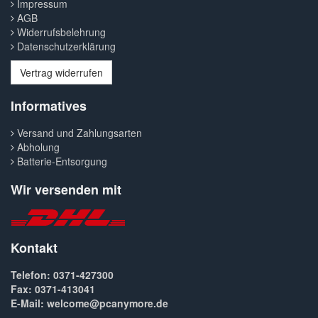
Impressum
AGB
Widerrufsbelehrung
Datenschutzerklärung
Vertrag widerrufen
Informatives
Versand und Zahlungsarten
Abholung
Batterie-Entsorgung
Wir versenden mit
Kontakt
Telefon: 0371-427300
Fax: 0371-413041
E-Mail: welcome@pcanymore.de