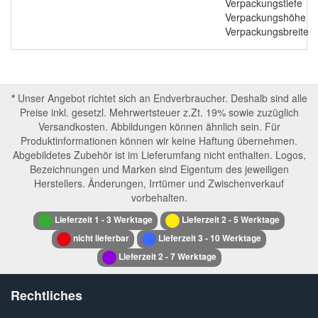
Verpackungstiefe
Verpackungshöhe
Verpackungsbreite
*
Unser Angebot richtet sich an Endverbraucher. Deshalb sind alle
Preise inkl. gesetzl. Mehrwertsteuer z.Zt. 19% sowie zuzüglich
Versandkosten. Abbildungen können ähnlich sein. Für
Produktinformationen können wir keine Haftung übernehmen.
Abgebildetes Zubehör ist im Lieferumfang nicht enthalten. Logos,
Bezeichnungen und Marken sind Eigentum des jeweiligen
Herstellers. Änderungen, Irrtümer und Zwischenverkauf
vorbehalten.
Lieferzeit 1 - 3 Werktage
Lieferzeit 2 - 5 Werktage
nicht lieferbar
Lieferzeit 3 - 10 Werktage
Lieferzeit 2 - 7 Werktage
Rechtliches