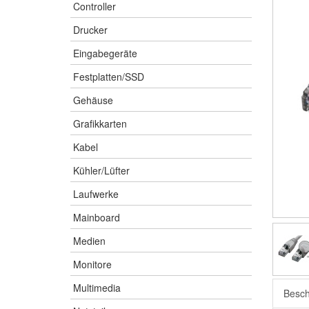
Controller
Drucker
Eingabegeräte
Festplatten/SSD
Gehäuse
Grafikkarten
Kabel
Kühler/Lüfter
Laufwerke
Mainboard
Medien
Monitore
Multimedia
Besch