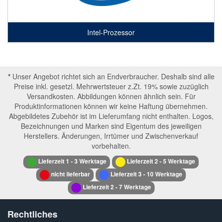
Intel-Prozessor
*
Unser Angebot richtet sich an Endverbraucher. Deshalb sind alle
Preise inkl. gesetzl. Mehrwertsteuer z.Zt. 19% sowie zuzüglich
Versandkosten. Abbildungen können ähnlich sein. Für
Produktinformationen können wir keine Haftung übernehmen.
Abgebildetes Zubehör ist im Lieferumfang nicht enthalten. Logos,
Bezeichnungen und Marken sind Eigentum des jeweiligen
Herstellers. Änderungen, Irrtümer und Zwischenverkauf
vorbehalten.
Lieferzeit 1 - 3 Werktage
Lieferzeit 2 - 5 Werktage
nicht lieferbar
Lieferzeit 3 - 10 Werktage
Lieferzeit 2 - 7 Werktage
Rechtliches