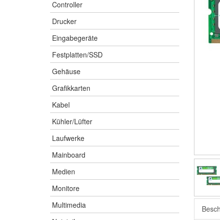
Controller
Drucker
Eingabegeräte
Festplatten/SSD
Gehäuse
Grafikkarten
Kabel
Kühler/Lüfter
Laufwerke
Mainboard
Medien
Monitore
Multimedia
Besch