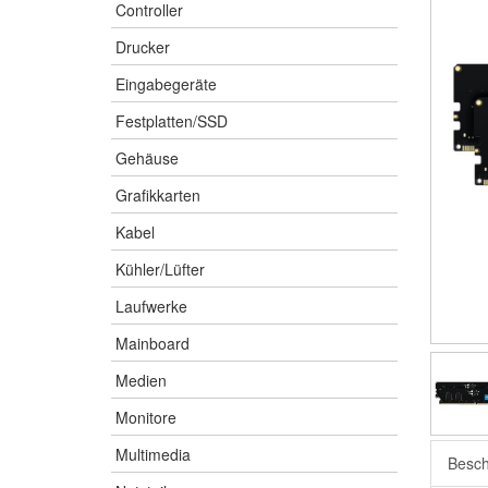
Controller
Drucker
Eingabegeräte
Festplatten/SSD
Gehäuse
Grafikkarten
Kabel
Kühler/Lüfter
Laufwerke
Mainboard
Medien
Monitore
Multimedia
Besch